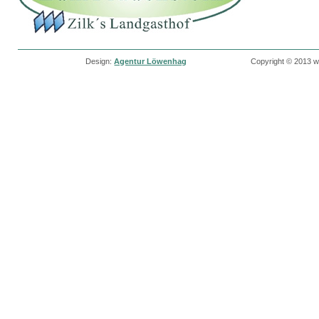
Design:
Agentur Löwenhag
Copyright © 2013 w