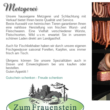
Unsere hauseigene Metzgerei und Schlachtung mit
Verkauf bietet Ihnen beste Qualität und Service.
Beste Auswahl von heimischen Tieren garantieren Ihnen
eine nahtlose Herstellung von frischen Wurst- und
Fleischwaren. Eine Vielfalt verschiedener Würste,
Fleischsorten, Wild u.v.m. erwartet Sie in unserem
schönen Laden direkt am Landgasthof.
Auch für Fischliebhaber haben wir durch unsere eigenen
Fischgewässer saisonal Forellen, Karpfen, usw. immer
frisch am Tisch.
Übrigens können Sie unsere Spezialitäten auch in
Dosen und Einweckgläsern bei uns kaufen oder
bestellen.
Guten Appetitt !
Gutschein schenken - Freude schenken