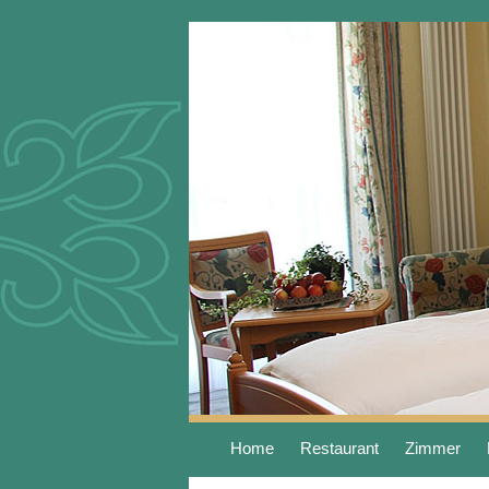
Home
Restaurant
Zimmer