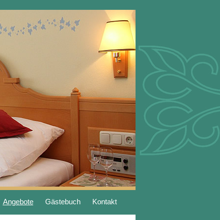
Angebote
Gästebuch
Kontakt