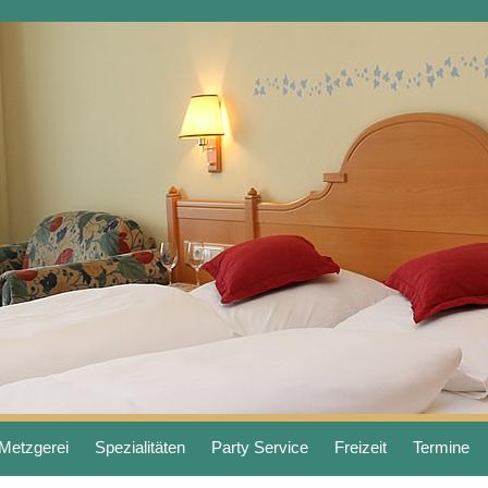
Metzgerei
Spezialitäten
Party Service
Freizeit
Termine